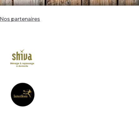
Nos partenaires