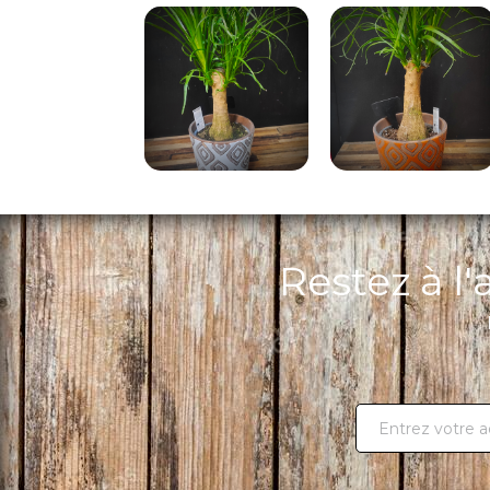
Restez à l