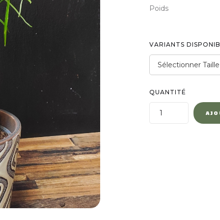
Poids
VARIANTS DISPONI
QUANTITÉ