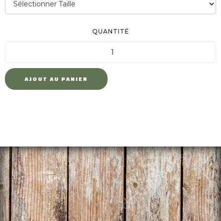
QUANTITÉ