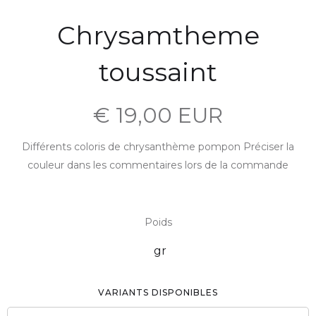
Chrysamtheme
toussaint
€ 19,00 EUR
Différents coloris de chrysanthème pompon Préciser la
couleur dans les commentaires lors de la commande
Poids
gr
VARIANTS DISPONIBLES