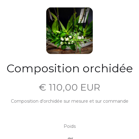
Composition orchidée
€ 110,00 EUR
Composition d'orchidée sur mesure et sur commande
Poids
gr