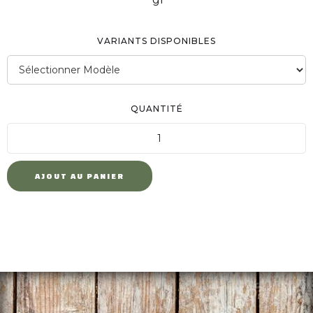
VARIANTS DISPONIBLES
QUANTITÉ