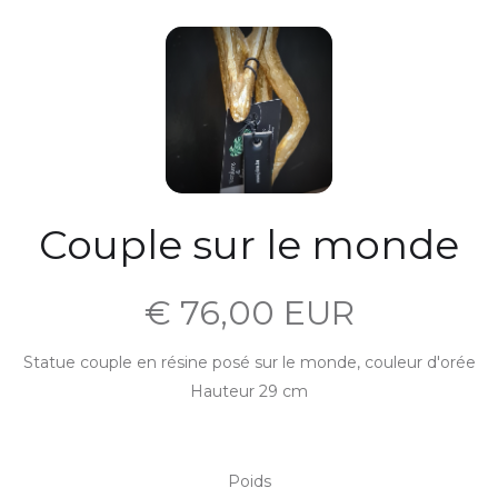
Couple sur le monde
€ 76,00 EUR
Statue couple en résine posé sur le monde, couleur d'orée
Hauteur 29 cm
Poids