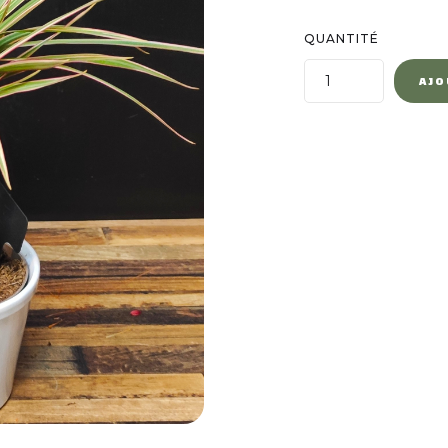
QUANTITÉ