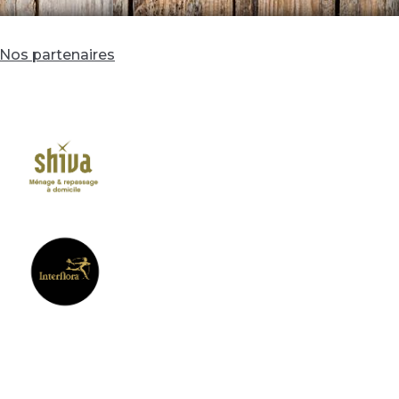
Nos partenaires