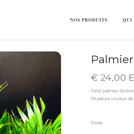
NOS PRODUITS
QUI
Palmier
€ 24,00 
Petit palmier d'intér
Plusieurs couleur de
Poids