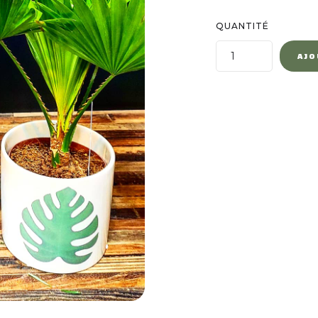
QUANTITÉ