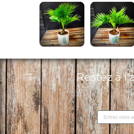
Restez à l